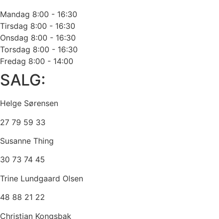
Mandag
8:00 - 16:30
Tirsdag
8:00 - 16:30
Onsdag
8:00 - 16:30
Torsdag
8:00 - 16:30
Fredag
8:00 - 14:00
SALG:
Helge Sørensen
27 79 59 33
Susanne Thing
30 73 74 45
Trine Lundgaard Olsen
48 88 21 22
Christian Kongsbak