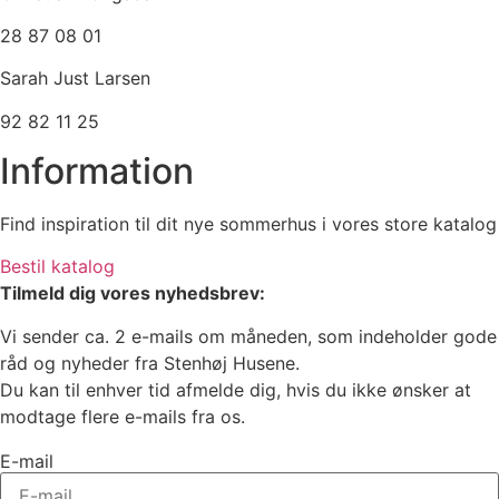
28 87 08 01
Sarah Just Larsen
92 82 11 25
Information
Find inspiration til dit nye sommerhus i vores store katalog
Bestil katalog
Tilmeld dig vores nyhedsbrev:
Vi sender ca. 2 e-mails om måneden, som indeholder gode
råd og nyheder fra Stenhøj Husene.
Du kan til enhver tid afmelde dig, hvis du ikke ønsker at
modtage flere e-mails fra os.
E-mail