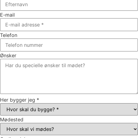
E-mail
Telefon
Ønsker
Her bygger jeg *
Mødested