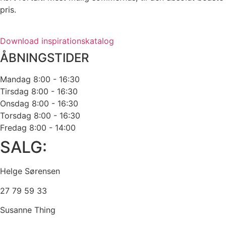
pris.
Download inspirationskatalog
ÅBNINGSTIDER
Mandag
8:00 - 16:30
Tirsdag
8:00 - 16:30
Onsdag
8:00 - 16:30
Torsdag
8:00 - 16:30
Fredag
8:00 - 14:00
SALG:
Helge Sørensen
27 79 59 33
Susanne Thing