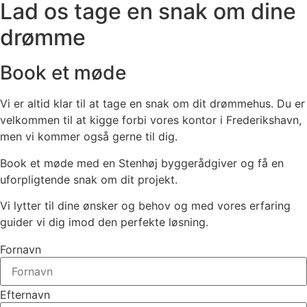
Lad os tage en snak om dine
drømme
Book et møde
Vi er altid klar til at tage en snak om dit drømmehus. Du er
velkommen til at kigge forbi vores kontor i Frederikshavn,
men vi kommer også gerne til dig.
Book et møde med en Stenhøj byggerådgiver og få en
uforpligtende snak om dit projekt.
Vi lytter til dine ønsker og behov og med vores erfaring
guider vi dig imod den perfekte løsning.
Fornavn
Efternavn