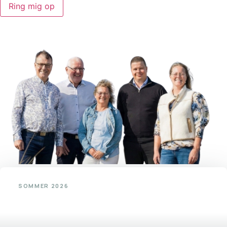
Ring mig op
SOMMER 2026