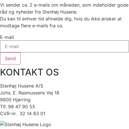
Vi sender ca. 2 e-mails om måneden, som indeholder gode
råd og nyheder fra Stenhøj Husene.
Du kan til enhver tid afmelde dig, hvis du ikke ønsker at
modtage flere e-mails fra os.
E-mail
Send
KONTAKT OS
Stenhøj Husene A/S
Johs. E. Rasmussens Vej 18
9800 Hjørring
Tlf. 98 47 90 55
CVR-nr. 32 14 83 01