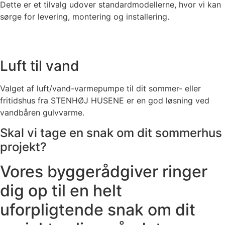
Dette er et tilvalg udover standardmodellerne, hvor vi kan
sørge for levering, montering og installering.
Luft til vand
Valget af luft/vand-varmepumpe til dit sommer- eller
fritidshus fra STENHØJ HUSENE er en god løsning ved
vandbåren gulvvarme.
Skal vi tage en snak om dit sommerhus
projekt?
Vores byggerådgiver ringer
dig op til en helt
uforpligtende snak om dit