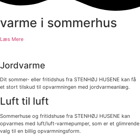
varme i sommerhus
Læs Mere
Jordvarme
Dit sommer- eller fritidshus fra STENHØJ HUSENE kan få
et stort tilskud til opvarmningen med jordvarmeanlæg.
Luft til luft
Sommerhuse og fritidshuse fra STENHØJ HUSENE kan
opvarmes med luft/luft-varmepumper, som er et glimrende
valg til en billig opvarmningsform.