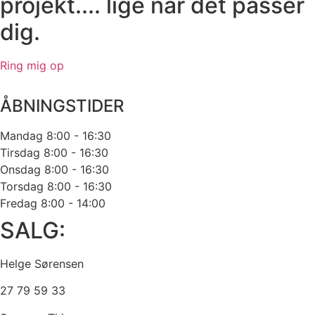
projekt.... lige når det passer
dig.
Ring mig op
ÅBNINGSTIDER
Mandag
8:00 - 16:30
Tirsdag
8:00 - 16:30
Onsdag
8:00 - 16:30
Torsdag
8:00 - 16:30
Fredag
8:00 - 14:00
SALG:
Helge Sørensen
27 79 59 33