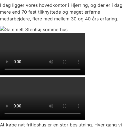
I dag ligger vores hovedkontor i Hjørring, og der er i dag
mere end 70 fast tilknyttede og meget erfarne
medarbejdere, flere med mellem 30 og 40 års erfaring.
At købe nyt fritidshus er en stor beslutning. Hver gang vi