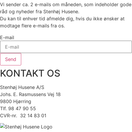
Vi sender ca. 2 e-mails om måneden, som indeholder gode
råd og nyheder fra Stenhøj Husene.
Du kan til enhver tid afmelde dig, hvis du ikke ønsker at
modtage flere e-mails fra os.
E-mail
Send
KONTAKT OS
Stenhøj Husene A/S
Johs. E. Rasmussens Vej 18
9800 Hjørring
Tlf. 98 47 90 55
CVR-nr. 32 14 83 01