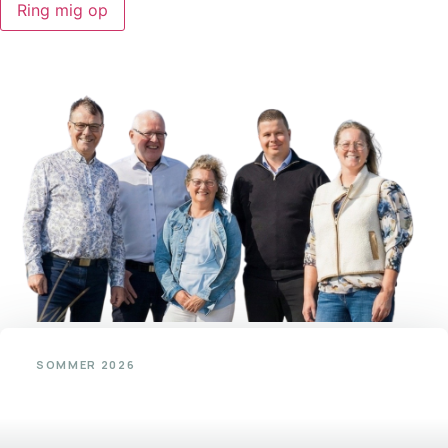
Ring mig op
SOMMER 2026