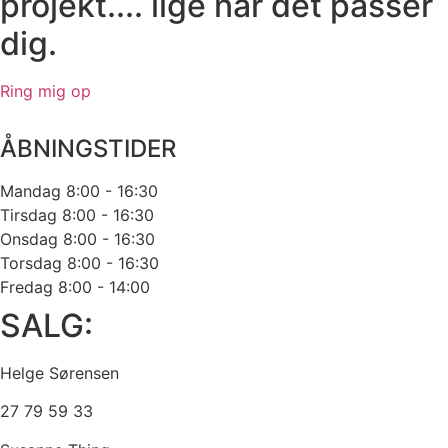
projekt.... lige når det passer
dig.
Ring mig op
ÅBNINGSTIDER
Mandag
8:00 - 16:30
Tirsdag
8:00 - 16:30
Onsdag
8:00 - 16:30
Torsdag
8:00 - 16:30
Fredag
8:00 - 14:00
SALG:
Helge Sørensen
27 79 59 33