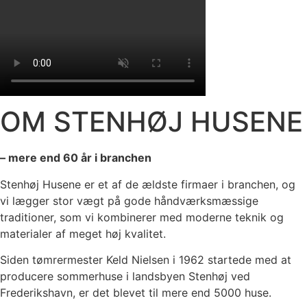
OM STENHØJ HUSENE
– mere end 60 år i branchen
Stenhøj Husene er et af de ældste firmaer i branchen, og
vi lægger stor vægt på gode håndværksmæssige
traditioner, som vi kombinerer med moderne teknik og
materialer af meget høj kvalitet.
Siden tømrermester Keld Nielsen i 1962 startede med at
producere sommerhuse i landsbyen Stenhøj ved
Frederikshavn, er det blevet til mere end 5000 huse.