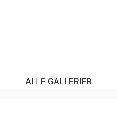
ALLE GALLERIER