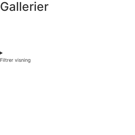
Gallerier
Filtrer visning