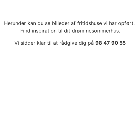
Herunder kan du se billeder af fritidshuse vi har opført.
Find inspiration til dit drømmesommerhus.
Vi sidder klar til at rådgive dig på
98 47 90 55