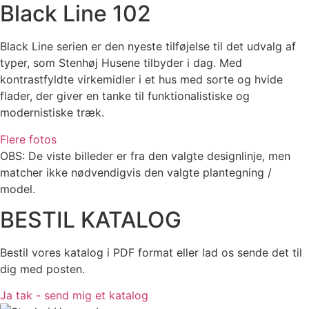
Black Line 102
Black Line serien er den nyeste tilføjelse til det udvalg af
typer, som Stenhøj Husene tilbyder i dag. Med
kontrastfyldte virkemidler i et hus med sorte og hvide
flader, der giver en tanke til funktionalistiske og
modernistiske træk.
Flere fotos
OBS: De viste billeder er fra den valgte designlinje, men
matcher ikke nødvendigvis den valgte plantegning /
model.
BESTIL KATALOG
Bestil vores katalog i PDF format eller lad os sende det til
dig med posten.
Ja tak - send mig et katalog