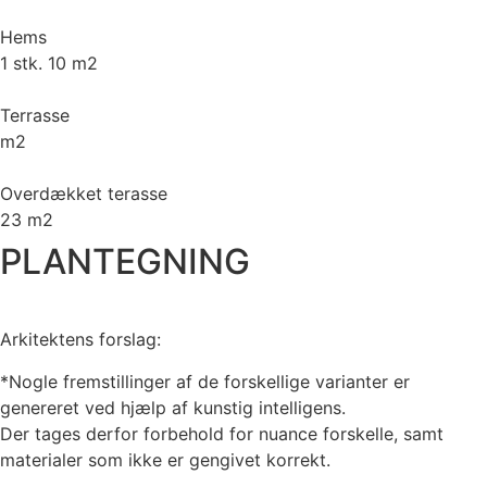
Hems
1 stk. 10 m2
Terrasse
m2
Overdækket terasse
23 m2
PLANTEGNING
Arkitektens forslag:
*Nogle fremstillinger af de forskellige varianter er
genereret ved hjælp af kunstig intelligens.
Der tages derfor forbehold for nuance forskelle, samt
materialer som ikke er gengivet korrekt.