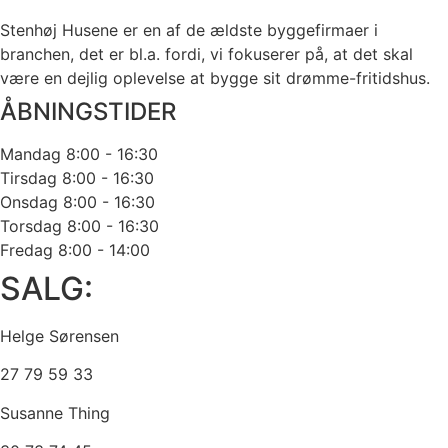
Stenhøj Husene er en af de ældste byggefirmaer i
branchen, det er bl.a. fordi, vi fokuserer på, at det skal
være en dejlig oplevelse at bygge sit drømme-fritidshus.
ÅBNINGSTIDER
Mandag
8:00 - 16:30
Tirsdag
8:00 - 16:30
Onsdag
8:00 - 16:30
Torsdag
8:00 - 16:30
Fredag
8:00 - 14:00
SALG:
Helge Sørensen
27 79 59 33
Susanne Thing