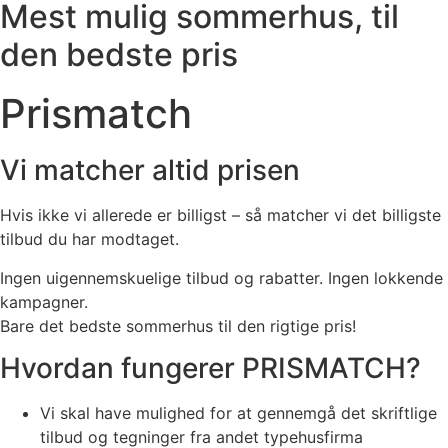
Mest mulig sommerhus, til
den bedste pris
Prismatch
Vi matcher
altid
prisen
Hvis ikke vi allerede er billigst – så matcher vi det billigste
tilbud du har modtaget.
Ingen uigennemskuelige tilbud og rabatter. Ingen lokkende
kampagner.
Bare det bedste sommerhus til den rigtige pris!
Hvordan fungerer PRISMATCH?
Vi skal have mulighed for at gennemgå det skriftlige
tilbud og tegninger fra andet typehusfirma