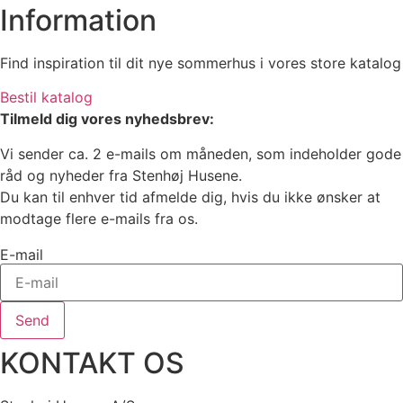
Information
Find inspiration til dit nye sommerhus i vores store katalog
Bestil katalog
Tilmeld dig vores nyhedsbrev:
Vi sender ca. 2 e-mails om måneden, som indeholder gode
råd og nyheder fra Stenhøj Husene.
Du kan til enhver tid afmelde dig, hvis du ikke ønsker at
modtage flere e-mails fra os.
E-mail
Send
KONTAKT OS