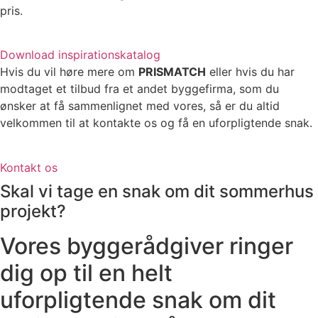
pris.
Download inspirationskatalog
Hvis du vil høre mere om
PRISMATCH
eller hvis du har
modtaget et tilbud fra et andet byggefirma, som du
ønsker at få sammenlignet med vores, så er du altid
velkommen til at kontakte os og få en uforpligtende snak.
Kontakt os
Skal vi tage en snak om dit sommerhus
projekt?
Vores byggerådgiver ringer
dig op til en helt
uforpligtende snak om dit