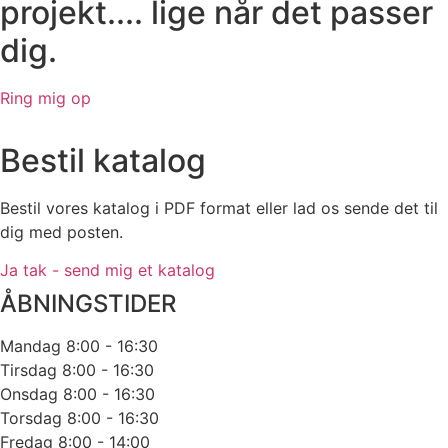
projekt.... lige når det passer
dig.
Ring mig op
Bestil katalog
Bestil vores katalog i PDF format eller lad os sende det til
dig med posten.
Ja tak - send mig et katalog
ÅBNINGSTIDER
Mandag
8:00 - 16:30
Tirsdag
8:00 - 16:30
Onsdag
8:00 - 16:30
Torsdag
8:00 - 16:30
Fredag
8:00 - 14:00