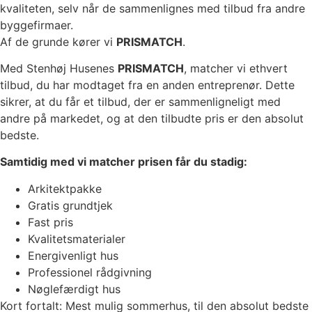
kvaliteten, selv når de sammenlignes med tilbud fra andre
byggefirmaer.
Af de grunde kører vi
PRISMATCH
.
Med Stenhøj Husenes
PRISMATCH
, matcher vi ethvert
tilbud, du har modtaget fra en anden entreprenør. Dette
sikrer, at du får et tilbud, der er sammenligneligt med
andre på markedet, og at den tilbudte pris er den absolut
bedste.
Samtidig med vi matcher prisen får du stadig:
Arkitektpakke
Gratis grundtjek
Fast pris
Kvalitetsmaterialer
Energivenligt hus
Professionel rådgivning
Nøglefærdigt hus
Kort fortalt: Mest mulig sommerhus, til den absolut bedste