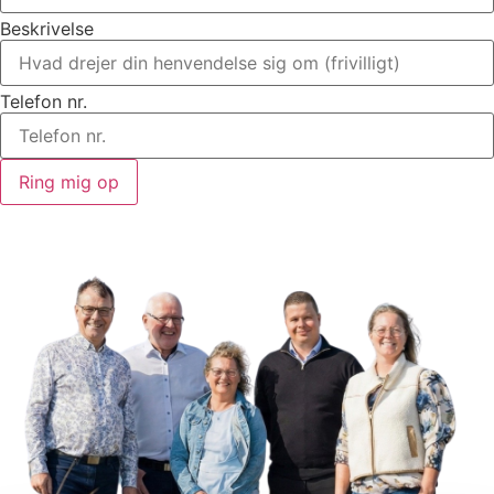
Beskrivelse
Telefon nr.
Ring mig op