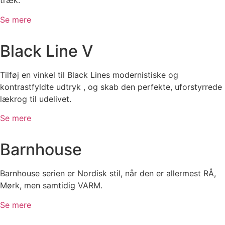
træk.
Se mere
Black Line V
Tilføj en vinkel til Black Lines modernistiske og
kontrastfyldte udtryk
, og skab den perfekte, uforstyrrede
lækrog til udelivet
.
Se mere
Barnhouse
Barnhouse serien er Nordisk stil, når den er allermest RÅ,
Mørk, men samtidig VARM.
Se mere