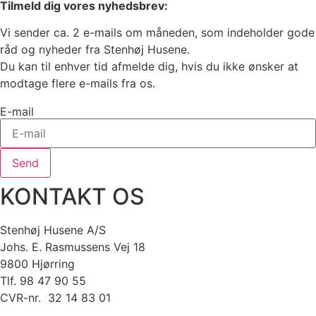
Tilmeld dig vores nyhedsbrev:
Vi sender ca. 2 e-mails om måneden, som indeholder gode
råd og nyheder fra Stenhøj Husene.
Du kan til enhver tid afmelde dig, hvis du ikke ønsker at
modtage flere e-mails fra os.
E-mail
Send
KONTAKT OS
Stenhøj Husene A/S
Johs. E. Rasmussens Vej 18
9800 Hjørring
Tlf. 98 47 90 55
CVR-nr. 32 14 83 01