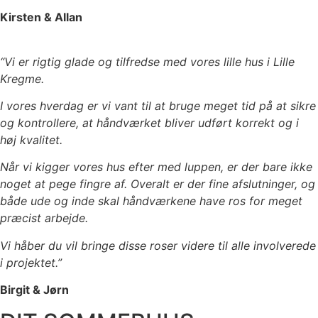
Kirsten & Allan
“Vi er rigtig glade og tilfredse med vores lille hus i Lille
Kregme.
I vores hverdag er vi vant til at bruge meget tid på at sikre
og kontrollere, at håndværket bliver udført korrekt og i
høj kvalitet.
Når vi kigger vores hus efter med luppen, er der bare ikke
noget at pege fingre af. Overalt er der fine afslutninger, og
både ude og inde skal håndværkene have ros for meget
præcist arbejde.
Vi håber du vil bringe disse roser videre til alle involverede
i projektet.”
Birgit & Jørn