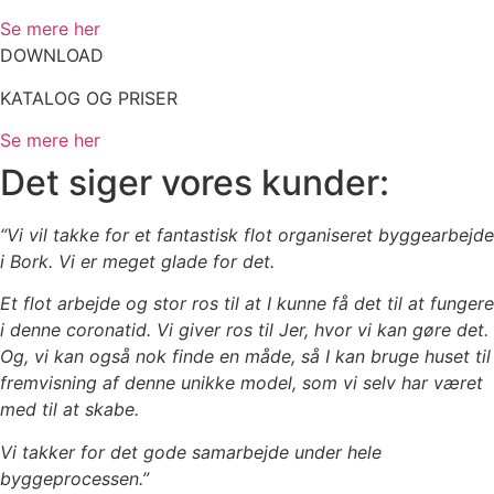
Se mere her
DOWNLOAD
KATALOG OG PRISER
Se mere her
Det siger vores kunder:
“Vi vil takke for et fantastisk flot organiseret byggearbejde
i Bork. Vi er meget glade for det.
Et flot arbejde og stor ros til at I kunne få det til at fungere
i denne coronatid. Vi giver ros til Jer, hvor vi kan gøre det.
Og, vi kan også nok finde en måde, så I kan bruge huset til
fremvisning af denne unikke model, som vi selv har været
med til at skabe.
Vi takker for det gode samarbejde under hele
byggeprocessen.”