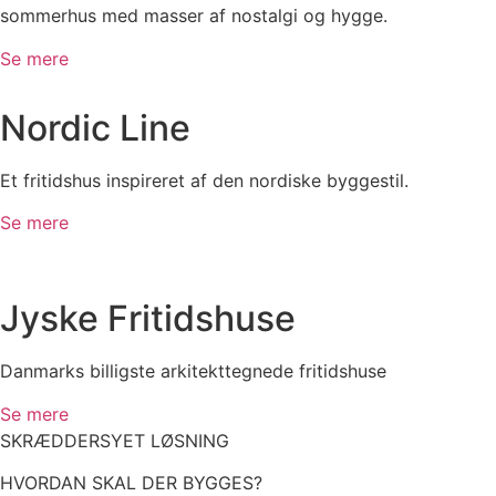
sommerhus med masser af nostalgi og hygge.
Se mere
Nordic Line
Et fritidshus inspireret af den nordiske byggestil.
Se mere
Jyske Fritidshuse
Danmarks billigste arkitekttegnede fritidshuse
Se mere
SKRÆDDERSYET LØSNING
HVORDAN SKAL DER BYGGES?