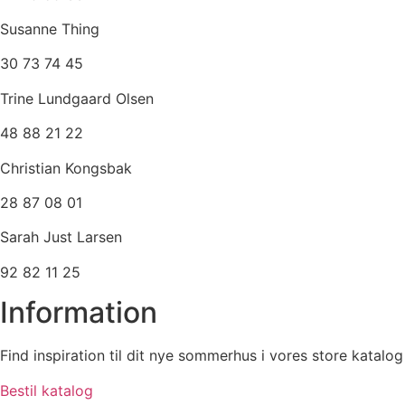
Susanne Thing
30 73 74 45
Trine Lundgaard Olsen
48 88 21 22
Christian Kongsbak
28 87 08 01
Sarah Just Larsen
92 82 11 25
Information
Find inspiration til dit nye sommerhus i vores store katalog
Bestil katalog