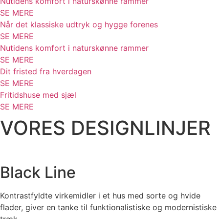
Nutidens komfort i naturskønne rammer
SE MERE
Når det klassiske udtryk og hygge forenes
SE MERE
Nutidens komfort i naturskønne rammer
SE MERE
Dit fristed fra hverdagen
SE MERE
Fritidshuse med sjæl
SE MERE
VORES DESIGNLINJER
Black Line
Kontrastfyldte virkemidler i et hus med sorte og hvide
flader, giver en tanke til funktionalistiske og modernistiske