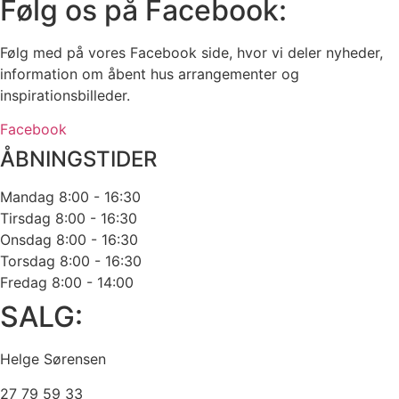
Følg os på Facebook:
Følg med på vores Facebook side, hvor vi deler nyheder,
information om åbent hus arrangementer og
inspirationsbilleder.
Facebook
ÅBNINGSTIDER
Mandag
8:00 - 16:30
Tirsdag
8:00 - 16:30
Onsdag
8:00 - 16:30
Torsdag
8:00 - 16:30
Fredag
8:00 - 14:00
SALG:
Helge Sørensen
27 79 59 33