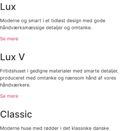
Lux
Moderne og smart i et tidløst design med gode
håndværksmæssige detaljer og omtanke.
Se mere
Lux V
Fritidshuset i gedigne materialer med smarte detaljer,
produceret med omtanke og nænsom hånd af vores
håndværkere.
Se mere
Classic
Moderne huse med rødder i det klassiske danske