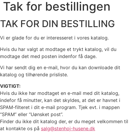
Tak for bestillingen
TAK FOR DIN BESTILLING
Vi er glade for du er interesseret i vores katalog.
Hvis du har valgt at modtage et trykt katalog, vil du
modtage det med posten indenfor få dage.
Vi har sendt dig en e-mail, hvor du kan downloade dit
katalog og tilhørende prisliste.
VIGTIGT:
Hvis du ikke har modtaget en e-mail med dit katalog,
indefor få minutter, kan det skyldes, at det er havnet i
SPAM-filteret i dit e-mail program. Tjek evt. i mappen
“SPAM” eller “Uønsket post”.
Finder du ikke dit katalog der, er du meget velkommen til
at kontakte os på
salg@stenhoj-husene.dk