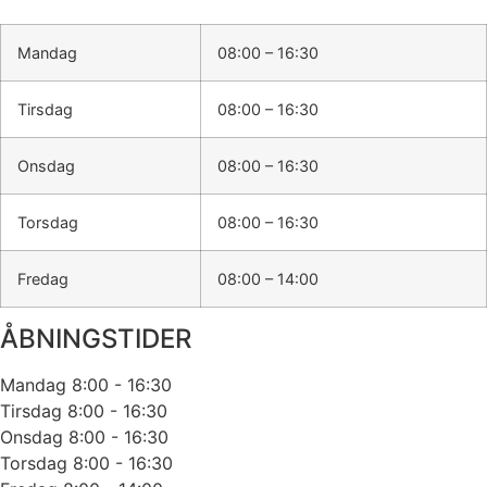
Mandag
08:00 – 16:30
Tirsdag
08:00 – 16:30
Onsdag
08:00 – 16:30
Torsdag
08:00 – 16:30
Fredag
08:00 – 14:00
ÅBNINGSTIDER
Mandag
8:00 - 16:30
Tirsdag
8:00 - 16:30
Onsdag
8:00 - 16:30
Torsdag
8:00 - 16:30