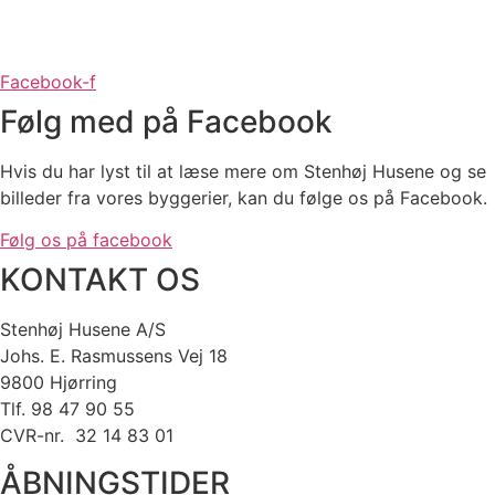
Facebook-f
Følg med på Facebook
Hvis du har lyst til at læse mere om Stenhøj Husene og se
billeder fra vores byggerier, kan du følge os på Facebook.
Følg os på facebook
KONTAKT OS
Stenhøj Husene A/S
Johs. E. Rasmussens Vej 18
9800 Hjørring
Tlf. 98 47 90 55
CVR-nr. 32 14 83 01
ÅBNINGSTIDER