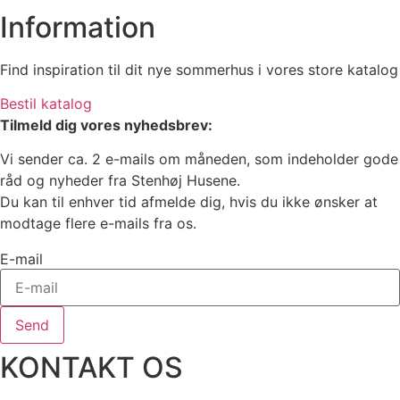
Information
Find inspiration til dit nye sommerhus i vores store katalog
Bestil katalog
Tilmeld dig vores nyhedsbrev:
Vi sender ca. 2 e-mails om måneden, som indeholder gode
råd og nyheder fra Stenhøj Husene.
Du kan til enhver tid afmelde dig, hvis du ikke ønsker at
modtage flere e-mails fra os.
E-mail
Send
KONTAKT OS